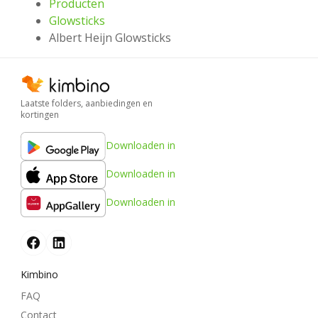
Producten
Glowsticks
Albert Heijn Glowsticks
Laatste folders, aanbiedingen en
kortingen
Downloaden in
Downloaden in
Downloaden in
Kimbino
FAQ
Contact