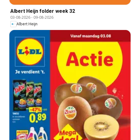
Albert Heijn folder week 32
03-08-2026
-
09-08-2026
Albert Heijn