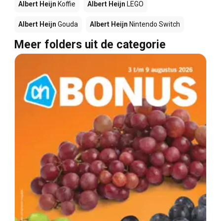
Albert Heijn
Koffie
Albert Heijn
LEGO
Albert Heijn
Gouda
Albert Heijn
Nintendo Switch
Meer folders uit de categorie