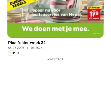
Plus folder week 32
05-08-2026
-
11-08-2026
Plus
ADVERTENTIE