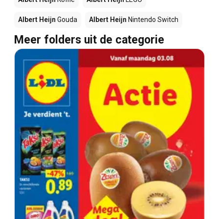
Albert Heijn
Gouda
Albert Heijn
Nintendo Switch
Meer folders uit de categorie