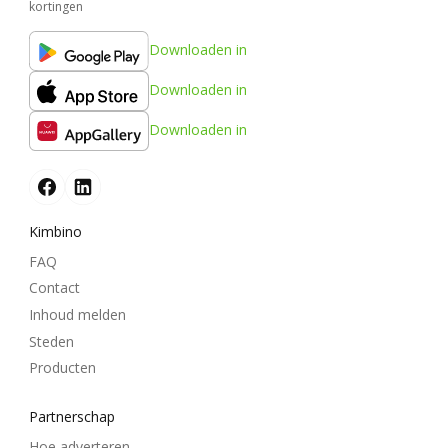
kortingen
Downloaden in
Downloaden in
Downloaden in
Kimbino
FAQ
Contact
Inhoud melden
Steden
Producten
Partnerschap
Hoe adverteren