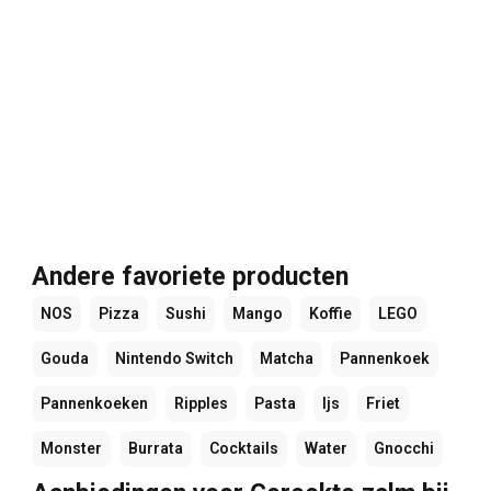
Andere favoriete producten
NOS
Pizza
Sushi
Mango
Koffie
LEGO
Gouda
Nintendo Switch
Matcha
Pannenkoek
Pannenkoeken
Ripples
Pasta
Ijs
Friet
Monster
Burrata
Cocktails
Water
Gnocchi