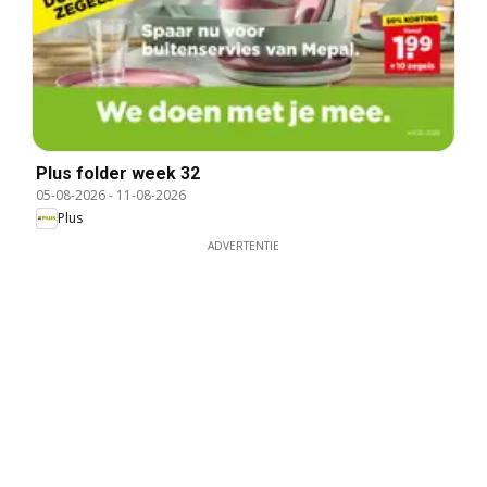
Plus folder week 32
05-08-2026
-
11-08-2026
Plus
ADVERTENTIE