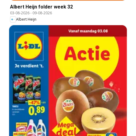
Albert Heijn folder week 32
03-08-2026
-
09-08-2026
Albert Heijn