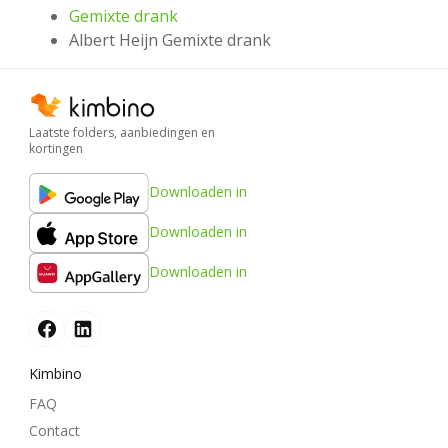
Gemixte drank
Albert Heijn Gemixte drank
Laatste folders, aanbiedingen en
kortingen
Downloaden in
Downloaden in
Downloaden in
Kimbino
FAQ
Contact