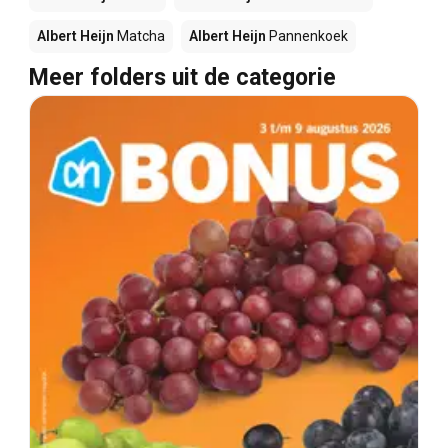
Albert Heijn
Matcha
Albert Heijn
Pannenkoek
Meer folders uit de categorie