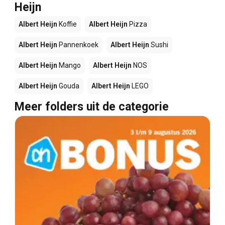
Heijn
Albert Heijn
Koffie
Albert Heijn
Pizza
Albert Heijn
Pannenkoek
Albert Heijn
Sushi
Albert Heijn
Mango
Albert Heijn
NOS
Albert Heijn
Gouda
Albert Heijn
LEGO
Meer folders uit de categorie