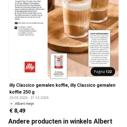
Pagina
122
illy Classico gemalen koffie, illy Classico gemalen
koffie 250 g
20-03-2026
-
31-12-2026
Albert Heijn
€ 8,49
Andere producten in winkels Albert