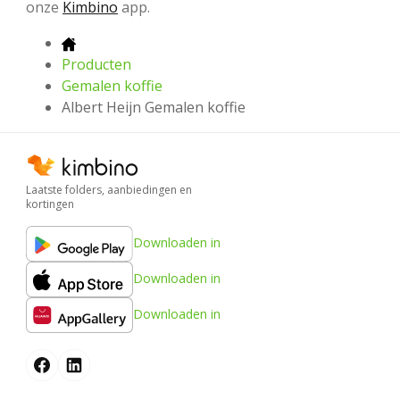
onze
Kimbino
app.
Producten
Gemalen koffie
Albert Heijn Gemalen koffie
Laatste folders, aanbiedingen en
kortingen
Downloaden in
Downloaden in
Downloaden in