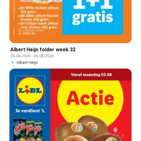
Albert Heijn folder week 32
03-08-2026
-
09-08-2026
Albert Heijn