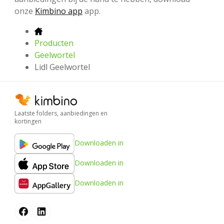
onze
Kimbino app
app.
Producten
Geelwortel
Lidl Geelwortel
Laatste folders, aanbiedingen en
kortingen
Downloaden in
Downloaden in
Downloaden in