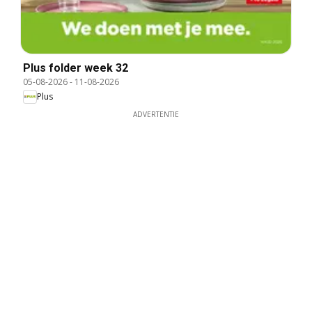
Plus folder week 32
05-08-2026
-
11-08-2026
Plus
ADVERTENTIE