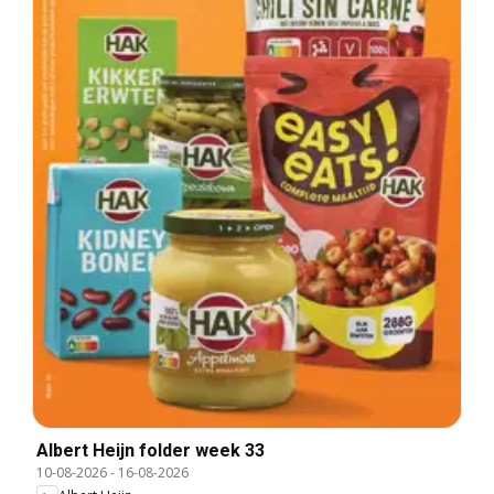
Albert Heijn folder week 33
10-08-2026
-
16-08-2026