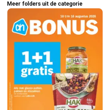
Meer folders uit de categorie