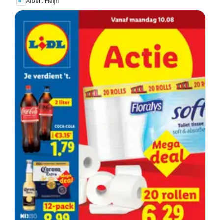
Albert Heijn