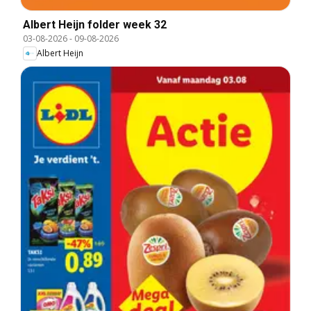
Albert Heijn folder week 32
03-08-2026
-
09-08-2026
Albert Heijn