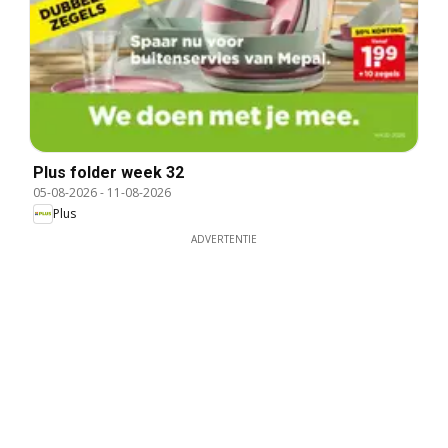
Plus folder week 32
05-08-2026
-
11-08-2026
Plus
ADVERTENTIE