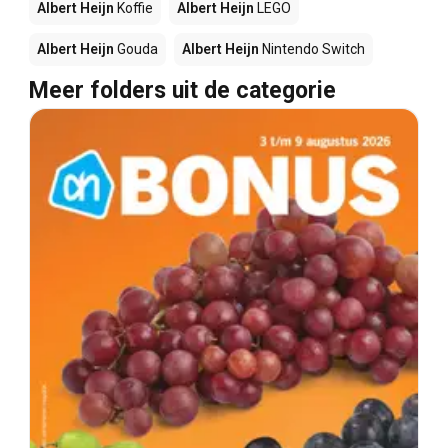
Albert Heijn
Koffie
Albert Heijn
LEGO
Albert Heijn
Gouda
Albert Heijn
Nintendo Switch
Meer folders uit de categorie