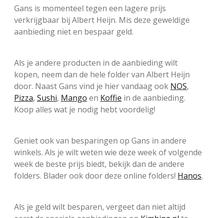
Gans is momenteel tegen een lagere prijs
verkrijgbaar bij Albert Heijn. Mis deze geweldige
aanbieding niet en bespaar geld.
Als je andere producten in de aanbieding wilt
kopen, neem dan de hele folder van Albert Heijn
door. Naast Gans vind je hier vandaag ook
NOS
,
Pizza
,
Sushi
,
Mango
en
Koffie
in de aanbieding.
Koop alles wat je nodig hebt voordelig!
Geniet ook van besparingen op Gans in andere
winkels. Als je wilt weten wie deze week of volgende
week de beste prijs biedt, bekijk dan de andere
folders. Blader ook door deze online folders!
Hanos
.
Als je geld wilt besparen, vergeet dan niet altijd