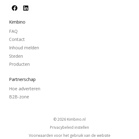
Kimbino
FAQ
Contact
Inhoud melden
Steden
Producten
Partnerschap
Hoe adverteren
B2B-zone
© 2026
kimbino.nl
Privacybeleid instellen
Voorwaarden voor het gebruik van de website