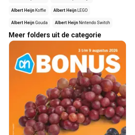
Albert Heijn
Koffie
Albert Heijn
LEGO
Albert Heijn
Gouda
Albert Heijn
Nintendo Switch
Meer folders uit de categorie