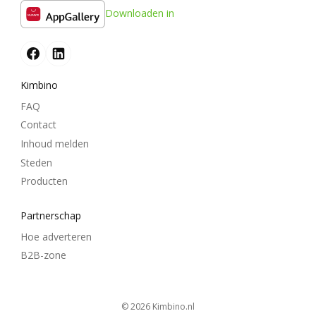
Downloaden in
Kimbino
FAQ
Contact
Inhoud melden
Steden
Producten
Partnerschap
Hoe adverteren
B2B-zone
© 2026
kimbino.nl