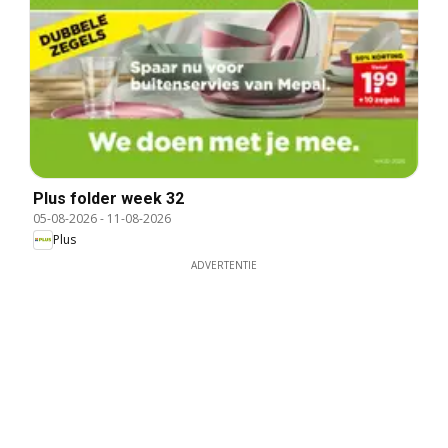
Plus folder week 32
05-08-2026
-
11-08-2026
Plus
ADVERTENTIE