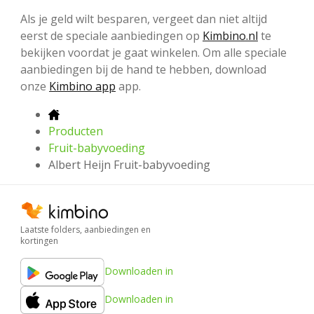
Als je geld wilt besparen, vergeet dan niet altijd
eerst de speciale aanbiedingen op
Kimbino.nl
te
bekijken voordat je gaat winkelen. Om alle speciale
aanbiedingen bij de hand te hebben, download
onze
Kimbino app
app.
Producten
Fruit-babyvoeding
Albert Heijn Fruit-babyvoeding
Laatste folders, aanbiedingen en
kortingen
Downloaden in
Downloaden in