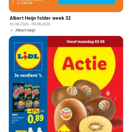
Albert Heijn folder week 32
03-08-2026
-
09-08-2026
Albert Heijn