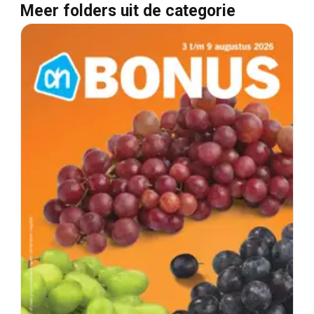
Meer folders uit de categorie