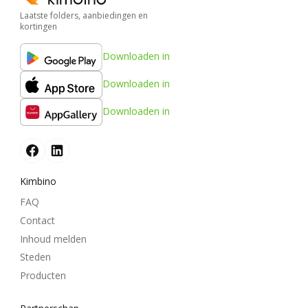
Laatste folders, aanbiedingen en
kortingen
Downloaden in
Downloaden in
Downloaden in
Kimbino
FAQ
Contact
Inhoud melden
Steden
Producten