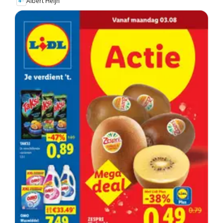
Albert Heijn