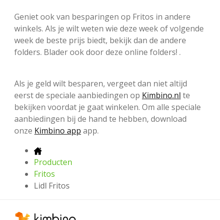
Geniet ook van besparingen op Fritos in andere
winkels. Als je wilt weten wie deze week of volgende
week de beste prijs biedt, bekijk dan de andere
folders. Blader ook door deze online folders! .
Als je geld wilt besparen, vergeet dan niet altijd
eerst de speciale aanbiedingen op
Kimbino.nl
te
bekijken voordat je gaat winkelen. Om alle speciale
aanbiedingen bij de hand te hebben, download
onze
Kimbino app
app.
Producten
Fritos
Lidl Fritos