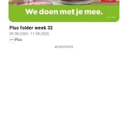
Plus folder week 32
05-08-2026
-
11-08-2026
Plus
ADVERTENTIE