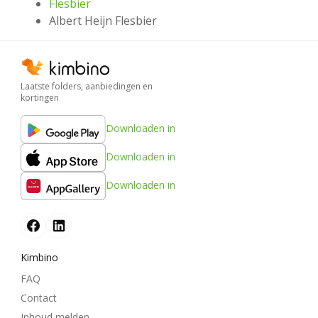
Flesbier
Albert Heijn Flesbier
Laatste folders, aanbiedingen en
kortingen
Downloaden in
Downloaden in
Downloaden in
Kimbino
FAQ
Contact
Inhoud melden