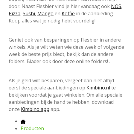
door. Naast Flesbier vind je hier vandaag ook
NOS
,
Pizza
,
Sushi
,
Mango
en
Koffie
in de aanbieding.
Koop alles wat je nodig hebt voordelig!
Geniet ook van besparingen op Flesbier in andere
winkels. Als je wilt weten wie deze week of volgende
week de beste prijs biedt, bekijk dan de andere
folders. Blader ook door deze online folders! .
Als je geld wilt besparen, vergeet dan niet altijd
eerst de speciale aanbiedingen op
Kimbino.nl
te
bekijken voordat je gaat winkelen. Om alle speciale
aanbiedingen bij de hand te hebben, download
onze
Kimbino app
app.
Producten