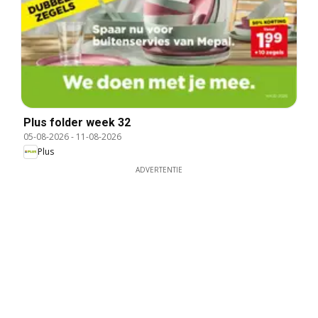
Plus folder week 32
05-08-2026
-
11-08-2026
Plus
ADVERTENTIE