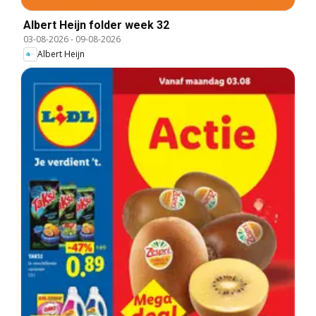
Albert Heijn folder week 32
03-08-2026
-
09-08-2026
Albert Heijn