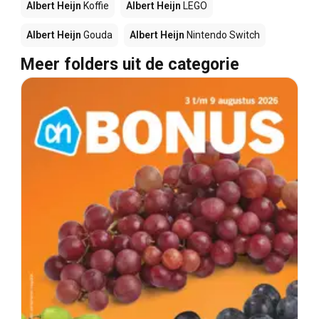
Albert Heijn
Koffie
Albert Heijn
LEGO
Albert Heijn
Gouda
Albert Heijn
Nintendo Switch
Meer folders uit de categorie