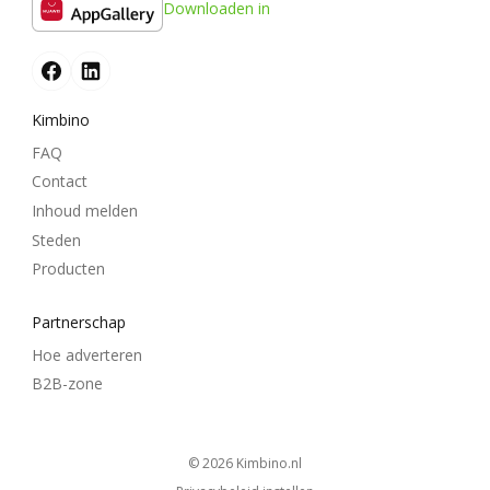
Downloaden in
Kimbino
FAQ
Contact
Inhoud melden
Steden
Producten
Partnerschap
Hoe adverteren
B2B-zone
© 2026
kimbino.nl