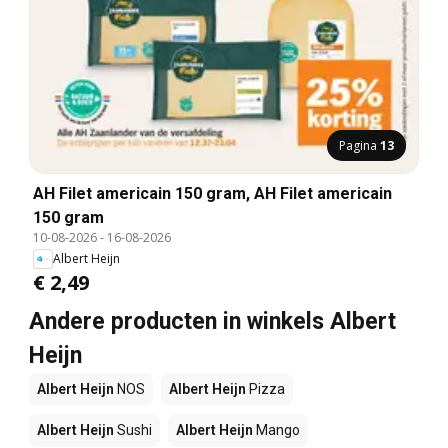
Pagina
13
AH Filet americain 150 gram, AH Filet americain
150 gram
10-08-2026
-
16-08-2026
Albert Heijn
€ 2,49
Andere producten in winkels Albert
Heijn
Albert Heijn
NOS
Albert Heijn
Pizza
Albert Heijn
Sushi
Albert Heijn
Mango