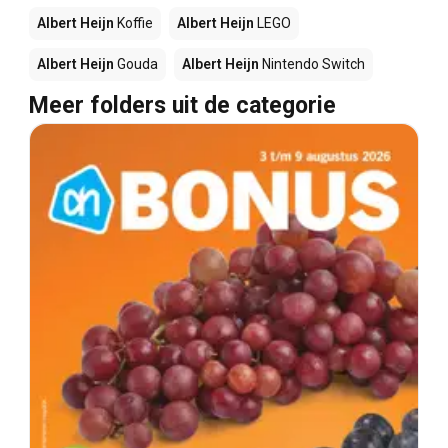
Albert Heijn
Koffie
Albert Heijn
LEGO
Albert Heijn
Gouda
Albert Heijn
Nintendo Switch
Meer folders uit de categorie