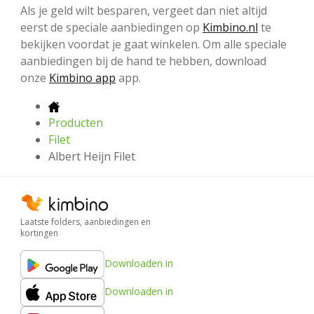
Als je geld wilt besparen, vergeet dan niet altijd
eerst de speciale aanbiedingen op
Kimbino.nl
te
bekijken voordat je gaat winkelen. Om alle speciale
aanbiedingen bij de hand te hebben, download
onze
Kimbino app
app.
Producten
Filet
Albert Heijn Filet
Laatste folders, aanbiedingen en
kortingen
Downloaden in
Downloaden in