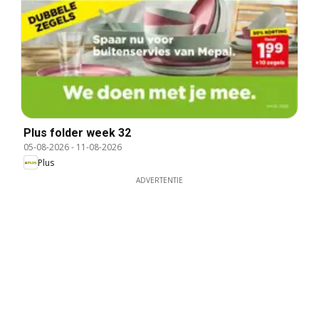
Plus folder week 32
05-08-2026
-
11-08-2026
Plus
ADVERTENTIE