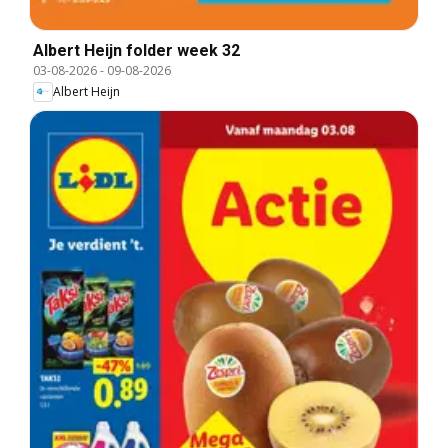
Albert Heijn folder week 32
03-08-2026
-
09-08-2026
Albert Heijn