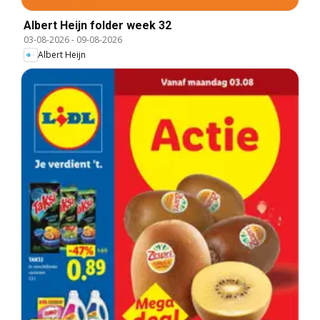
Albert Heijn folder week 32
03-08-2026
-
09-08-2026
Albert Heijn