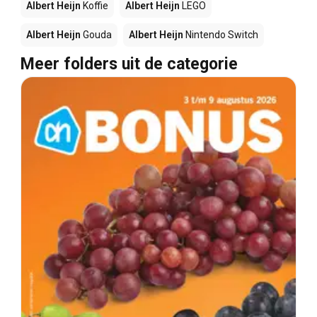
Albert Heijn
Koffie
Albert Heijn
LEGO
Albert Heijn
Gouda
Albert Heijn
Nintendo Switch
Meer folders uit de categorie