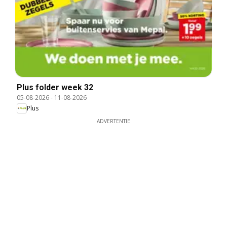
Plus folder week 32
05-08-2026
-
11-08-2026
Plus
ADVERTENTIE