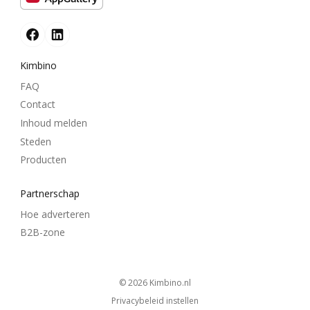
Kimbino
FAQ
Contact
Inhoud melden
Steden
Producten
Partnerschap
Hoe adverteren
B2B-zone
© 2026
kimbino.nl
Privacybeleid instellen