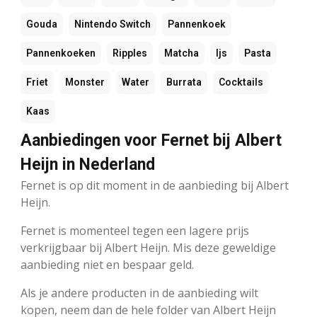
Gouda
Nintendo Switch
Pannenkoek
Pannenkoeken
Ripples
Matcha
Ijs
Pasta
Friet
Monster
Water
Burrata
Cocktails
Kaas
Aanbiedingen voor Fernet bij Albert
Heijn in Nederland
Fernet is op dit moment in de aanbieding bij Albert
Heijn.
Fernet is momenteel tegen een lagere prijs
verkrijgbaar bij Albert Heijn. Mis deze geweldige
aanbieding niet en bespaar geld.
Als je andere producten in de aanbieding wilt
kopen, neem dan de hele folder van Albert Heijn