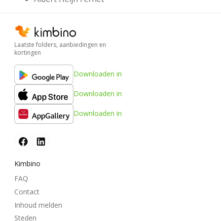
Laatste folders, aanbiedingen en
kortingen
Downloaden in
Downloaden in
Downloaden in
Kimbino
FAQ
Contact
Inhoud melden
Steden