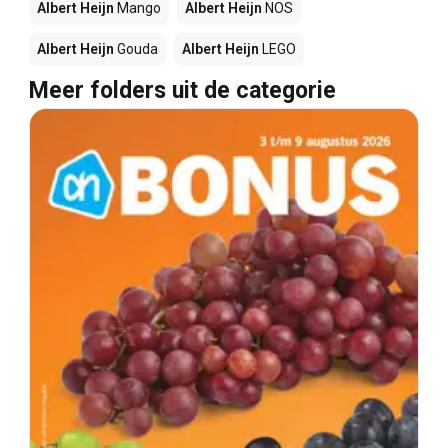
Albert Heijn
Mango
Albert Heijn
NOS
Albert Heijn
Gouda
Albert Heijn
LEGO
Meer folders uit de categorie