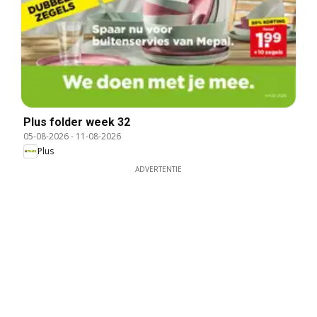
Plus folder week 32
05-08-2026
-
11-08-2026
Plus
ADVERTENTIE