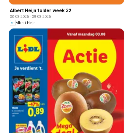
Albert Heijn folder week 32
03-08-2026
-
09-08-2026
Albert Heijn