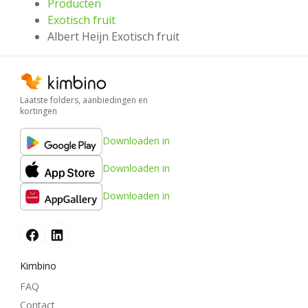
Producten
Exotisch fruit
Albert Heijn Exotisch fruit
Laatste folders, aanbiedingen en
kortingen
Downloaden in
Downloaden in
Downloaden in
Kimbino
FAQ
Contact