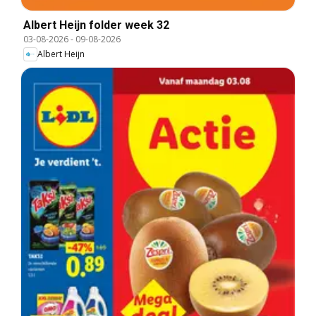
Albert Heijn folder week 32
03-08-2026
-
09-08-2026
Albert Heijn