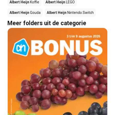
Albert Heijn
Koffie
Albert Heijn
LEGO
Albert Heijn
Gouda
Albert Heijn
Nintendo Switch
Meer folders uit de categorie