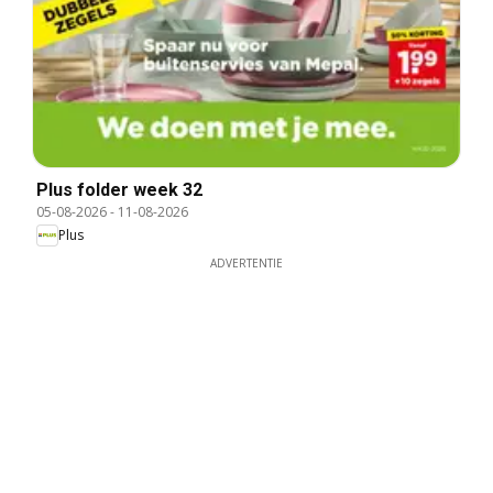
Plus folder week 32
05-08-2026
-
11-08-2026
Plus
ADVERTENTIE