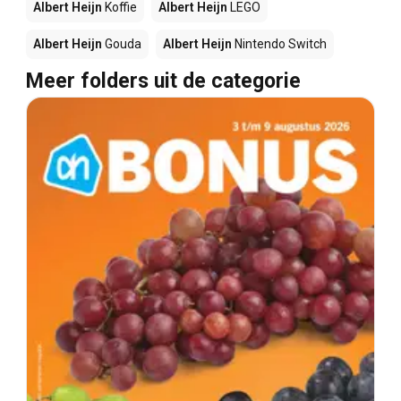
Albert Heijn
Koffie
Albert Heijn
LEGO
Albert Heijn
Gouda
Albert Heijn
Nintendo Switch
Meer folders uit de categorie