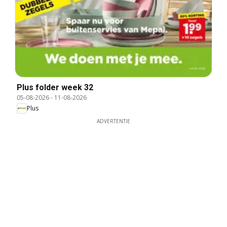
Plus folder week 32
05-08-2026
-
11-08-2026
Plus
ADVERTENTIE