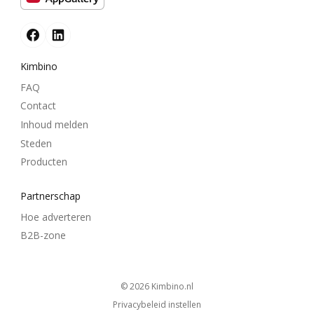
Kimbino
FAQ
Contact
Inhoud melden
Steden
Producten
Partnerschap
Hoe adverteren
B2B-zone
© 2026
kimbino.nl
Privacybeleid instellen