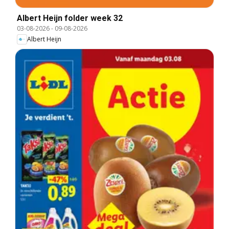
Albert Heijn folder week 32
03-08-2026
-
09-08-2026
Albert Heijn