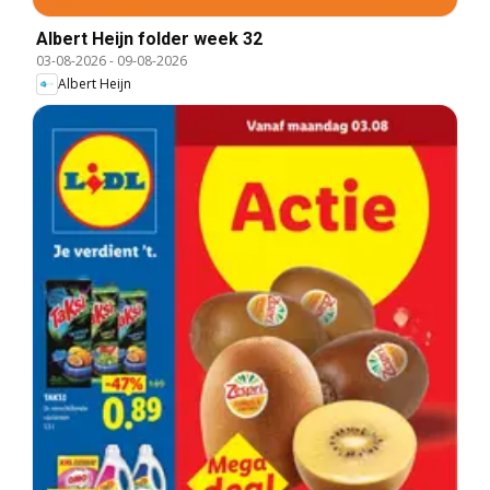
Albert Heijn folder week 32
03-08-2026
-
09-08-2026
Albert Heijn