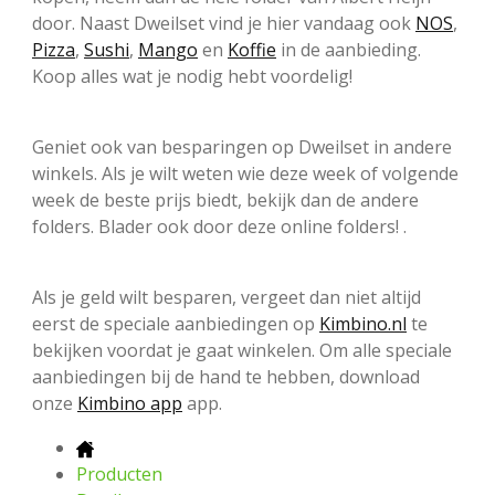
door. Naast Dweilset vind je hier vandaag ook
NOS
,
Pizza
,
Sushi
,
Mango
en
Koffie
in de aanbieding.
Koop alles wat je nodig hebt voordelig!
Geniet ook van besparingen op Dweilset in andere
winkels. Als je wilt weten wie deze week of volgende
week de beste prijs biedt, bekijk dan de andere
folders. Blader ook door deze online folders! .
Als je geld wilt besparen, vergeet dan niet altijd
eerst de speciale aanbiedingen op
Kimbino.nl
te
bekijken voordat je gaat winkelen. Om alle speciale
aanbiedingen bij de hand te hebben, download
onze
Kimbino app
app.
Producten