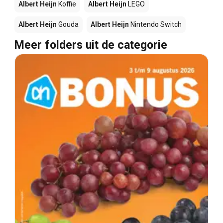
Albert Heijn
Koffie
Albert Heijn
LEGO
Albert Heijn
Gouda
Albert Heijn
Nintendo Switch
Meer folders uit de categorie