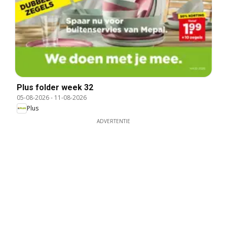
Plus folder week 32
05-08-2026
-
11-08-2026
Plus
ADVERTENTIE