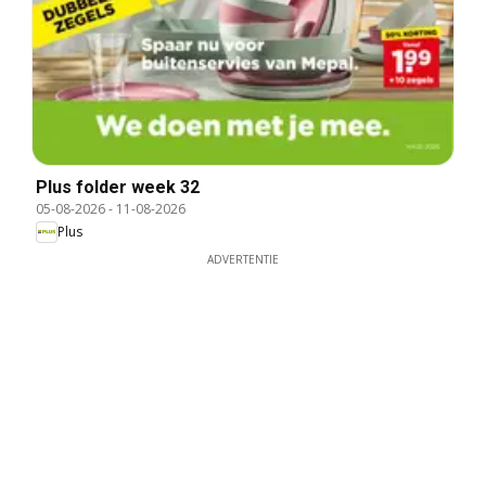
Plus folder week 32
05-08-2026
-
11-08-2026
Plus
ADVERTENTIE