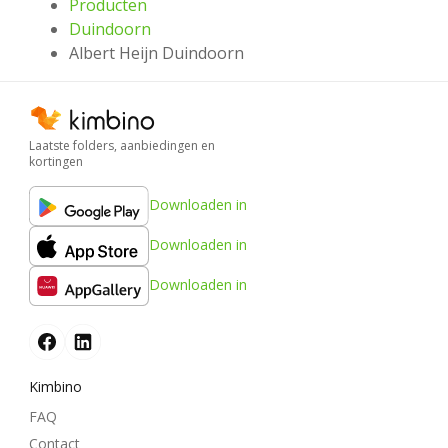
Producten
Duindoorn
Albert Heijn Duindoorn
Laatste folders, aanbiedingen en
kortingen
Downloaden in
Downloaden in
Downloaden in
Kimbino
FAQ
Contact