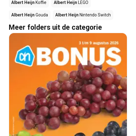
Albert Heijn
Koffie
Albert Heijn
LEGO
Albert Heijn
Gouda
Albert Heijn
Nintendo Switch
Meer folders uit de categorie