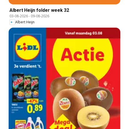
Albert Heijn folder week 32
03-08-2026
-
09-08-2026
Albert Heijn