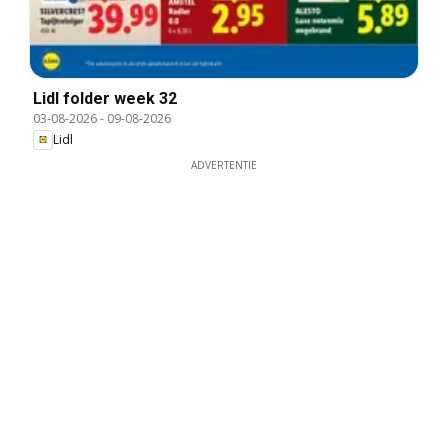
Lidl folder week 32
03-08-2026
-
09-08-2026
Lidl
ADVERTENTIE