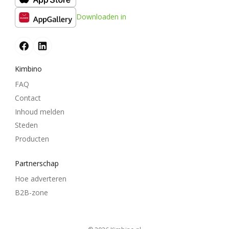
Downloaden in
Kimbino
FAQ
Contact
Inhoud melden
Steden
Producten
Partnerschap
Hoe adverteren
B2B-zone