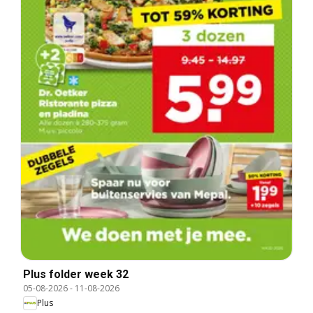
Plus folder week 32
05-08-2026
-
11-08-2026
Plus