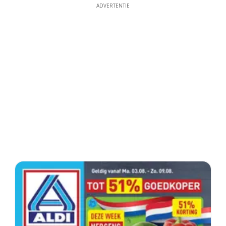
ADVERTENTIE