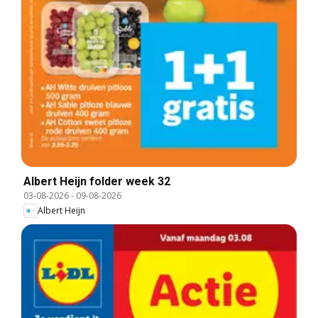
Albert Heijn folder week 32
03-08-2026
-
09-08-2026
Albert Heijn