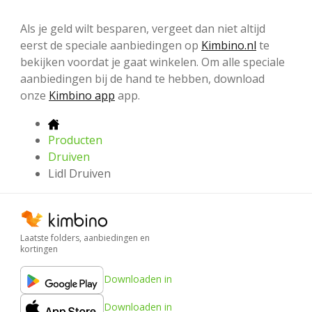
Als je geld wilt besparen, vergeet dan niet altijd
eerst de speciale aanbiedingen op
Kimbino.nl
te
bekijken voordat je gaat winkelen. Om alle speciale
aanbiedingen bij de hand te hebben, download
onze
Kimbino app
app.
Producten
Druiven
Lidl Druiven
Laatste folders, aanbiedingen en
kortingen
Downloaden in
Downloaden in