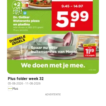
Plus folder week 32
05-08-2026
-
11-08-2026
Plus
ADVERTENTIE