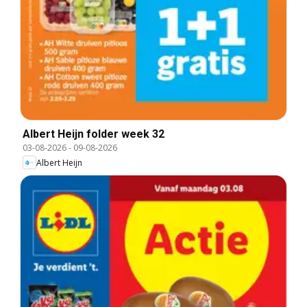
Albert Heijn folder week 32
03-08-2026
-
09-08-2026
Albert Heijn