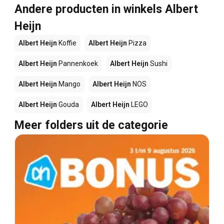
Andere producten in winkels Albert
Heijn
Albert Heijn
Koffie
Albert Heijn
Pizza
Albert Heijn
Pannenkoek
Albert Heijn
Sushi
Albert Heijn
Mango
Albert Heijn
NOS
Albert Heijn
Gouda
Albert Heijn
LEGO
Meer folders uit de categorie