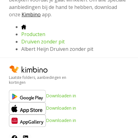
aanbiedingen bij de hand te hebben, download
onze
Kimbino
app.
Producten
Druiven zonder pit
Albert Heijn Druiven zonder pit
Laatste folders, aanbiedingen en
kortingen
Downloaden in
Downloaden in
Downloaden in