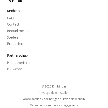
Kimbino
FAQ
Contact
Inhoud melden
Steden
Producten
Partnerschap
Hoe adverteren
B2B-zone
© 2026
kimbino.nl
Privacybeleid instellen
Voorwaarden voor het gebruik van de website
Verwerking van persoonsgegevens