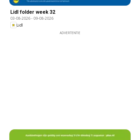
Lidl folder week 32
03-08-2026
-
09-08-2026
Lidl
ADVERTENTIE