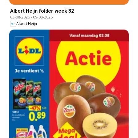
Albert Heijn folder week 32
03-08-2026
-
09-08-2026
Albert Heijn