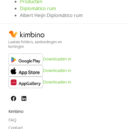
Producten
Diplomático rum
Albert Heijn Diplomático rum
Laatste folders, aanbiedingen en
kortingen
Downloaden in
Downloaden in
Downloaden in
Kimbino
FAQ
Contact