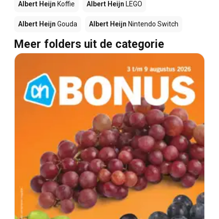
Albert Heijn
Koffie
Albert Heijn
LEGO
Albert Heijn
Gouda
Albert Heijn
Nintendo Switch
Meer folders uit de categorie