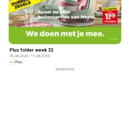
Plus folder week 32
05-08-2026
-
11-08-2026
Plus
ADVERTENTIE