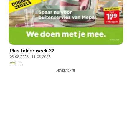
Plus folder week 32
05-08-2026
-
11-08-2026
Plus
ADVERTENTIE