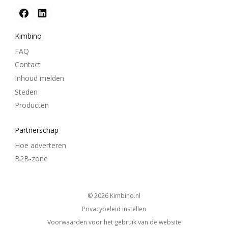
Kimbino
FAQ
Contact
Inhoud melden
Steden
Producten
Partnerschap
Hoe adverteren
B2B-zone
© 2026
kimbino.nl
Privacybeleid instellen
Voorwaarden voor het gebruik van de website