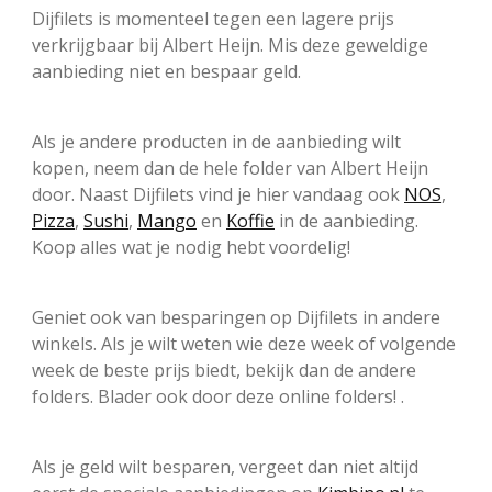
Dijfilets is momenteel tegen een lagere prijs
verkrijgbaar bij Albert Heijn. Mis deze geweldige
aanbieding niet en bespaar geld.
Als je andere producten in de aanbieding wilt
kopen, neem dan de hele folder van Albert Heijn
door. Naast Dijfilets vind je hier vandaag ook
NOS
,
Pizza
,
Sushi
,
Mango
en
Koffie
in de aanbieding.
Koop alles wat je nodig hebt voordelig!
Geniet ook van besparingen op Dijfilets in andere
winkels. Als je wilt weten wie deze week of volgende
week de beste prijs biedt, bekijk dan de andere
folders. Blader ook door deze online folders! .
Als je geld wilt besparen, vergeet dan niet altijd