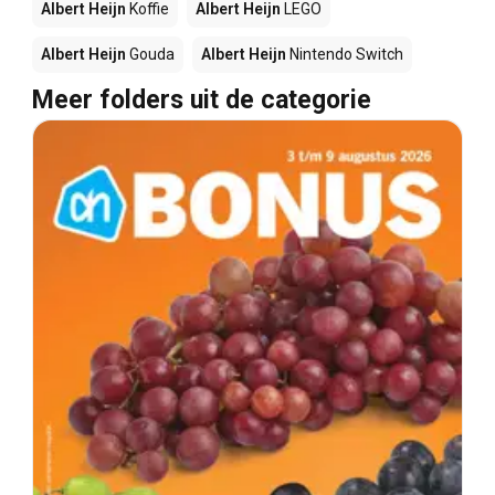
Albert Heijn
Koffie
Albert Heijn
LEGO
Albert Heijn
Gouda
Albert Heijn
Nintendo Switch
Meer folders uit de categorie