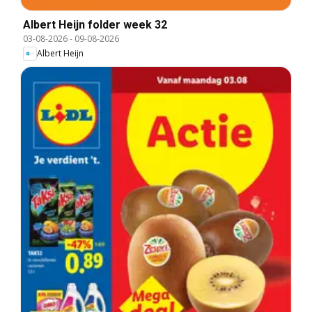
Albert Heijn folder week 32
03-08-2026
-
09-08-2026
Albert Heijn