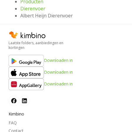
Producten
Dierenvoer
Albert Heijn Dierenvoer
Laatste folders, aanbiedingen en
kortingen
Downloaden in
Downloaden in
Downloaden in
Kimbino
FAQ
Contact