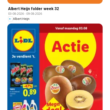
Albert Heijn folder week 32
03-08-2026
-
09-08-2026
Albert Heijn