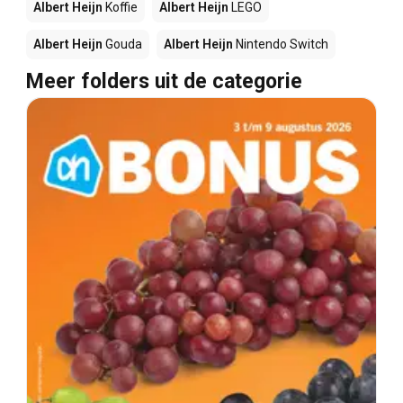
Albert Heijn
Koffie
Albert Heijn
LEGO
Albert Heijn
Gouda
Albert Heijn
Nintendo Switch
Meer folders uit de categorie