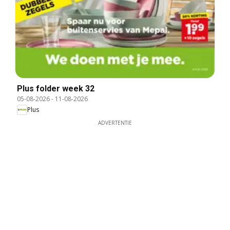
Plus folder week 32
05-08-2026
-
11-08-2026
Plus
ADVERTENTIE