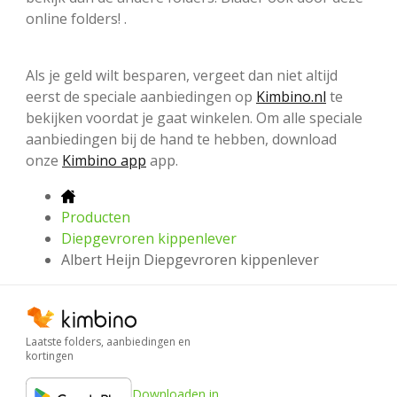
online folders! .
Als je geld wilt besparen, vergeet dan niet altijd
eerst de speciale aanbiedingen op
Kimbino.nl
te
bekijken voordat je gaat winkelen. Om alle speciale
aanbiedingen bij de hand te hebben, download
onze
Kimbino app
app.
Producten
Diepgevroren kippenlever
Albert Heijn Diepgevroren kippenlever
Laatste folders, aanbiedingen en
kortingen
Downloaden in