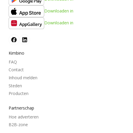
Downloaden in
Downloaden in
Kimbino
FAQ
Contact
Inhoud melden
Steden
Producten
Partnerschap
Hoe adverteren
B2B-zone