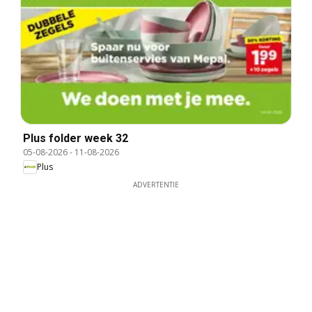
Plus folder week 32
05-08-2026
-
11-08-2026
Plus
ADVERTENTIE