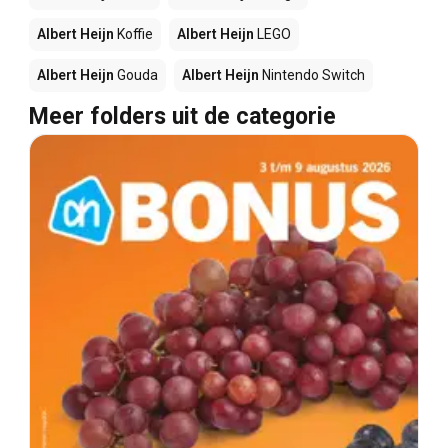
Albert Heijn
Koffie
Albert Heijn
LEGO
Albert Heijn
Gouda
Albert Heijn
Nintendo Switch
Meer folders uit de categorie