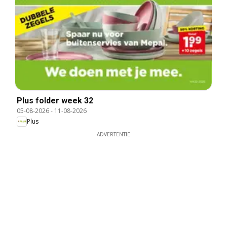
Plus folder week 32
05-08-2026
-
11-08-2026
Plus
ADVERTENTIE