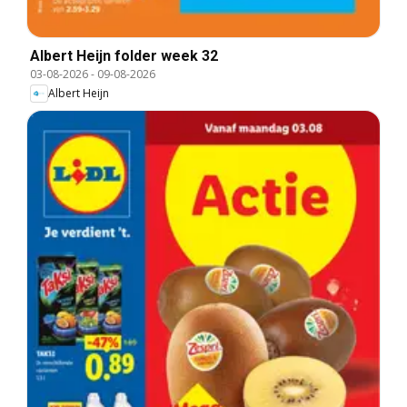
Albert Heijn folder week 32
03-08-2026
-
09-08-2026
Albert Heijn