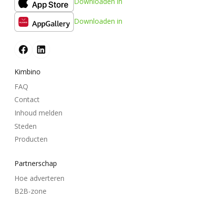
Downloaden in
Downloaden in
Kimbino
FAQ
Contact
Inhoud melden
Steden
Producten
Partnerschap
Hoe adverteren
B2B-zone