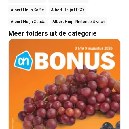
Albert Heijn
Koffie
Albert Heijn
LEGO
Albert Heijn
Gouda
Albert Heijn
Nintendo Switch
Meer folders uit de categorie