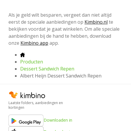
Als je geld wilt besparen, vergeet dan niet altijd
eerst de speciale aanbiedingen op
Kimbino.nl
te
bekijken voordat je gaat winkelen. Om alle speciale
aanbiedingen bij de hand te hebben, download
onze
Kimbino app
app.
Producten
Dessert Sandwich Repen
Albert Heijn Dessert Sandwich Repen
Laatste folders, aanbiedingen en
kortingen
Downloaden in