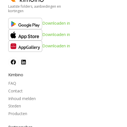
Laatste folders, aanbiedingen en
kortingen
Downloaden in
Downloaden in
Downloaden in
Kimbino
FAQ
Contact
Inhoud melden
Steden
Producten