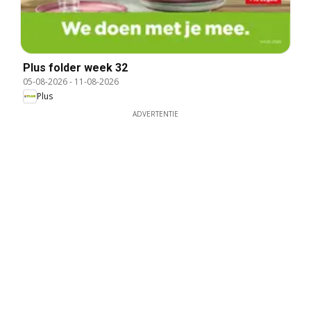
Plus folder week 32
05-08-2026
-
11-08-2026
Plus
ADVERTENTIE