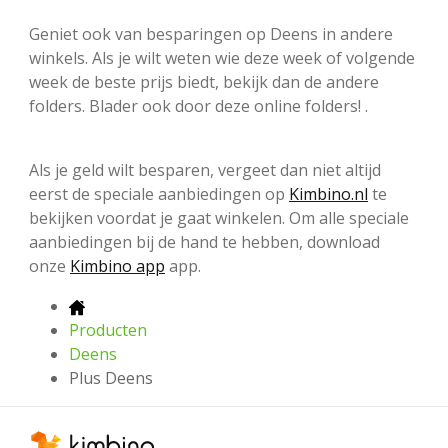
Geniet ook van besparingen op Deens in andere
winkels. Als je wilt weten wie deze week of volgende
week de beste prijs biedt, bekijk dan de andere
folders. Blader ook door deze online folders! .
Als je geld wilt besparen, vergeet dan niet altijd
eerst de speciale aanbiedingen op
Kimbino.nl
te
bekijken voordat je gaat winkelen. Om alle speciale
aanbiedingen bij de hand te hebben, download
onze
Kimbino app
app.
Producten
Deens
Plus Deens