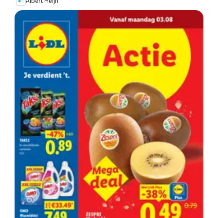
Albert Heijn