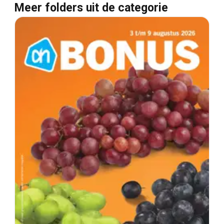
Meer folders uit de categorie