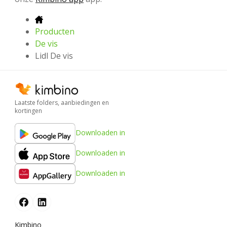
Producten
De vis
Lidl De vis
Laatste folders, aanbiedingen en
kortingen
Downloaden in
Downloaden in
Downloaden in
Kimbino