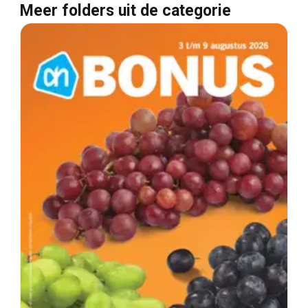
Meer folders uit de categorie