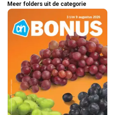
Meer folders uit de categorie