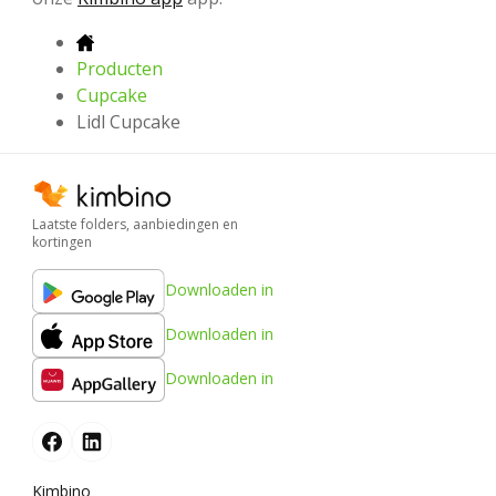
Producten
Cupcake
Lidl Cupcake
Laatste folders, aanbiedingen en
kortingen
Downloaden in
Downloaden in
Downloaden in
Kimbino