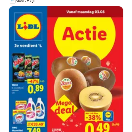
Albert Heijn