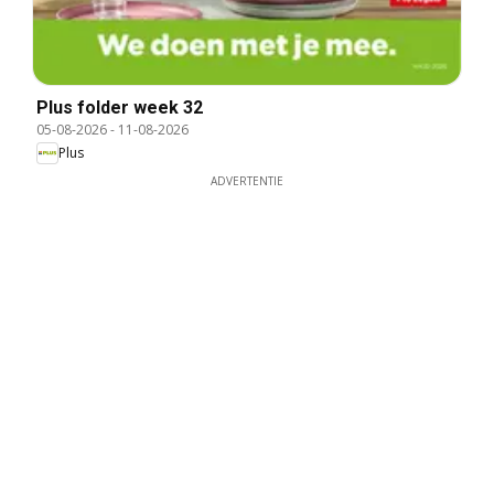
Plus folder week 32
05-08-2026
-
11-08-2026
Plus
ADVERTENTIE