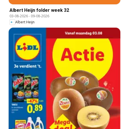
Albert Heijn folder week 32
03-08-2026
-
09-08-2026
Albert Heijn