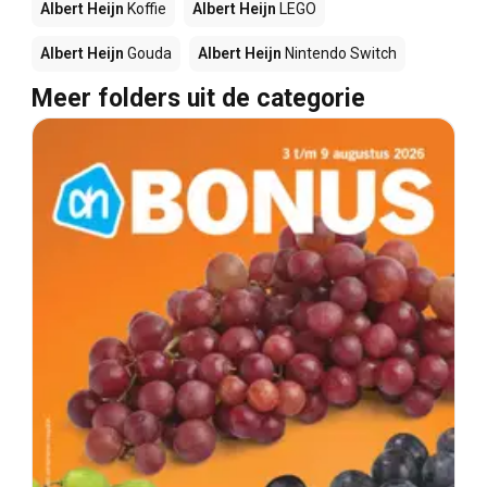
Albert Heijn
Koffie
Albert Heijn
LEGO
Albert Heijn
Gouda
Albert Heijn
Nintendo Switch
Meer folders uit de categorie