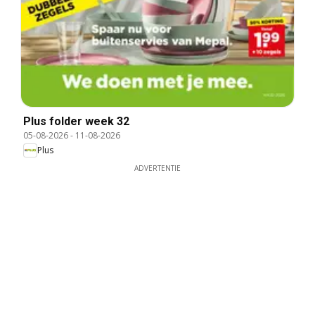
Plus folder week 32
05-08-2026
-
11-08-2026
Plus
ADVERTENTIE