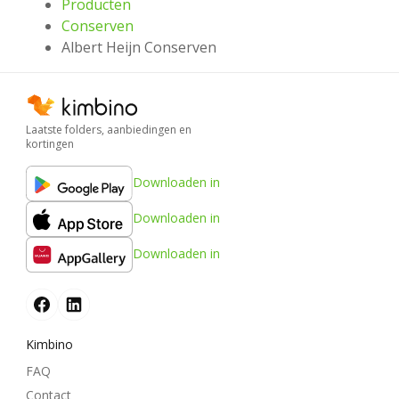
Producten
Conserven
Albert Heijn Conserven
Laatste folders, aanbiedingen en
kortingen
Downloaden in
Downloaden in
Downloaden in
Kimbino
FAQ
Contact