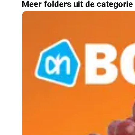
Meer folders uit de categorie