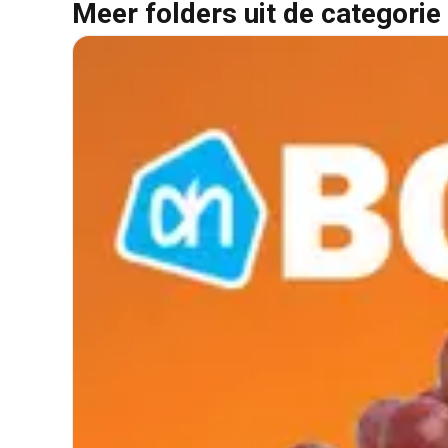
Meer folders uit de categorie