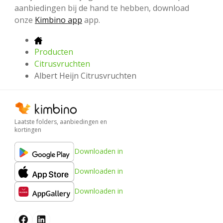
aanbiedingen bij de hand te hebben, download
onze
Kimbino app
app.
Producten
Citrusvruchten
Albert Heijn Citrusvruchten
Laatste folders, aanbiedingen en
kortingen
Downloaden in
Downloaden in
Downloaden in