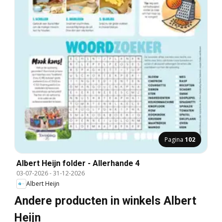
Pagina
102
Albert Heijn folder - Allerhande 4
03-07-2026
-
31-12-2026
Albert Heijn
Andere producten in winkels Albert
Heijn