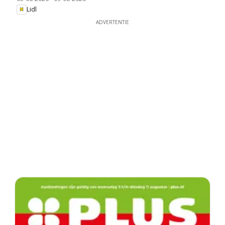
Lidl
ADVERTENTIE