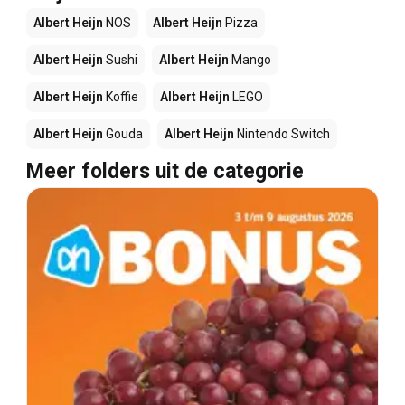
Albert Heijn
NOS
Albert Heijn
Pizza
Albert Heijn
Sushi
Albert Heijn
Mango
Albert Heijn
Koffie
Albert Heijn
LEGO
Albert Heijn
Gouda
Albert Heijn
Nintendo Switch
Meer folders uit de categorie