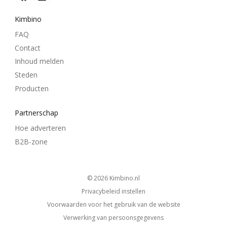
Kimbino
FAQ
Contact
Inhoud melden
Steden
Producten
Partnerschap
Hoe adverteren
B2B-zone
© 2026
kimbino.nl
Privacybeleid instellen
Voorwaarden voor het gebruik van de website
Verwerking van persoonsgegevens