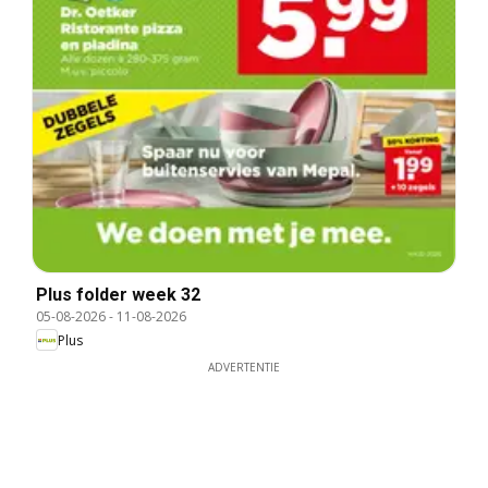
Plus folder week 32
05-08-2026
-
11-08-2026
Plus
ADVERTENTIE