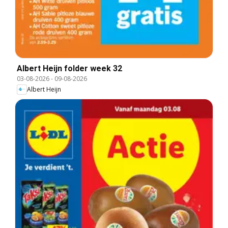
Albert Heijn folder week 32
03-08-2026
-
09-08-2026
Albert Heijn