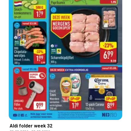
Aldi folder week 32