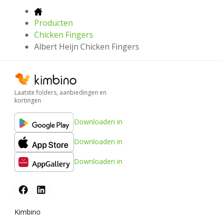
Producten
Chicken Fingers
Albert Heijn Chicken Fingers
Laatste folders, aanbiedingen en
kortingen
Downloaden in
Downloaden in
Downloaden in
Kimbino