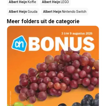
Albert Heijn
Koffie
Albert Heijn
LEGO
Albert Heijn
Gouda
Albert Heijn
Nintendo Switch
Meer folders uit de categorie