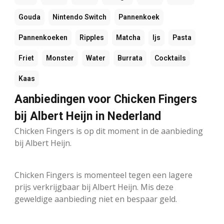
Gouda
Nintendo Switch
Pannenkoek
Pannenkoeken
Ripples
Matcha
Ijs
Pasta
Friet
Monster
Water
Burrata
Cocktails
Kaas
Aanbiedingen voor Chicken Fingers
bij Albert Heijn in Nederland
Chicken Fingers is op dit moment in de aanbieding
bij Albert Heijn.
Chicken Fingers is momenteel tegen een lagere
prijs verkrijgbaar bij Albert Heijn. Mis deze
geweldige aanbieding niet en bespaar geld.