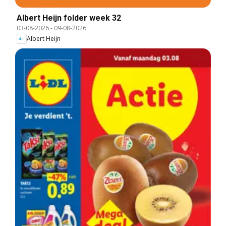
Albert Heijn folder week 32
03-08-2026
-
09-08-2026
Albert Heijn