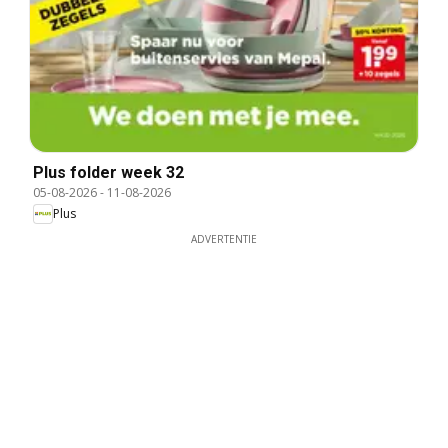
Plus folder week 32
05-08-2026
-
11-08-2026
Plus
ADVERTENTIE