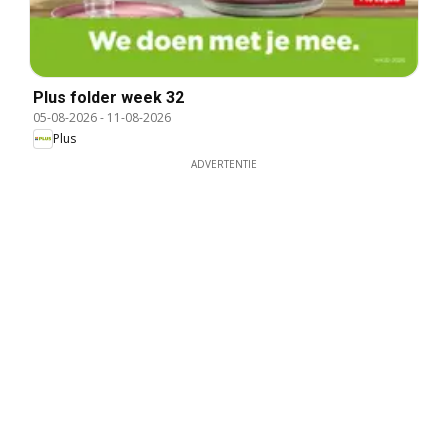
Plus folder week 32
05-08-2026
-
11-08-2026
Plus
ADVERTENTIE