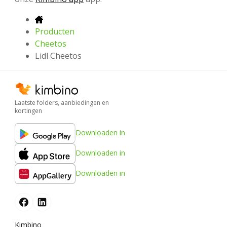
Producten
Cheetos
Lidl Cheetos
Laatste folders, aanbiedingen en
kortingen
Downloaden in
Downloaden in
Downloaden in
Kimbino