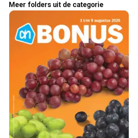
Meer folders uit de categorie