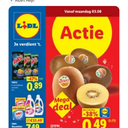
Albert Heijn