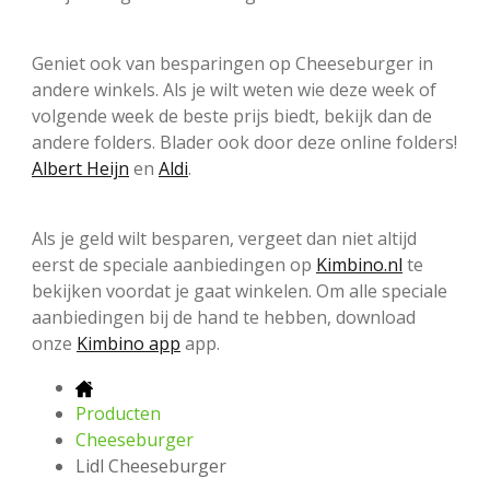
Geniet ook van besparingen op Cheeseburger in
andere winkels. Als je wilt weten wie deze week of
volgende week de beste prijs biedt, bekijk dan de
andere folders. Blader ook door deze online folders!
Albert Heijn
en
Aldi
.
Als je geld wilt besparen, vergeet dan niet altijd
eerst de speciale aanbiedingen op
Kimbino.nl
te
bekijken voordat je gaat winkelen. Om alle speciale
aanbiedingen bij de hand te hebben, download
onze
Kimbino app
app.
Producten
Cheeseburger
Lidl Cheeseburger