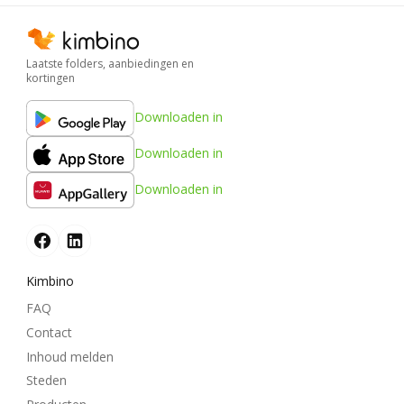
Laatste folders, aanbiedingen en
kortingen
Downloaden in
Downloaden in
Downloaden in
Kimbino
FAQ
Contact
Inhoud melden
Steden