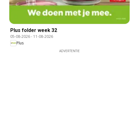
Plus folder week 32
05-08-2026
-
11-08-2026
Plus
ADVERTENTIE