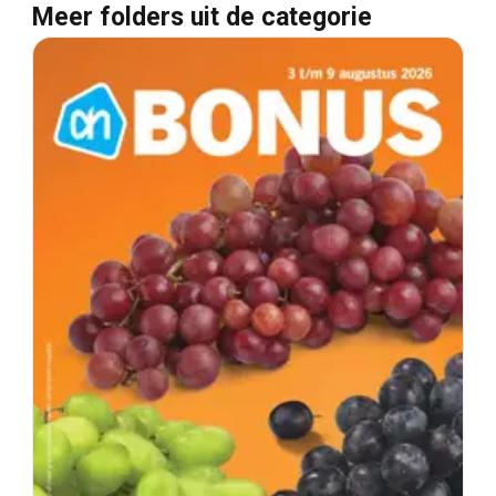
Meer folders uit de categorie