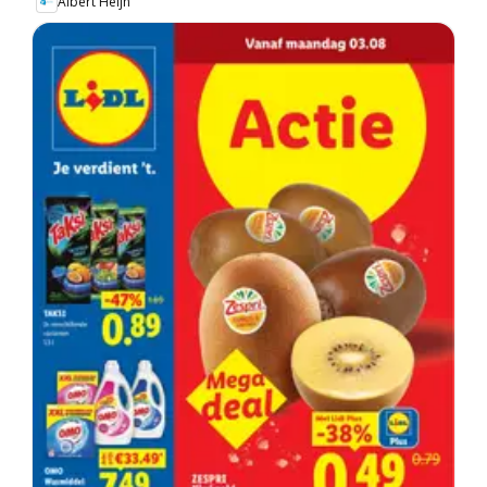
Albert Heijn