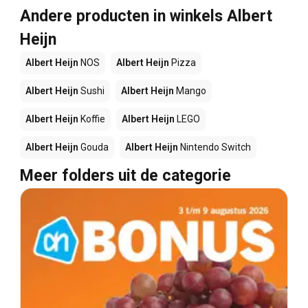
Andere producten in winkels Albert
Heijn
Albert Heijn
NOS
Albert Heijn
Pizza
Albert Heijn
Sushi
Albert Heijn
Mango
Albert Heijn
Koffie
Albert Heijn
LEGO
Albert Heijn
Gouda
Albert Heijn
Nintendo Switch
Meer folders uit de categorie