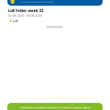
Lidl folder week 32
03-08-2026
-
09-08-2026
Lidl
ADVERTENTIE