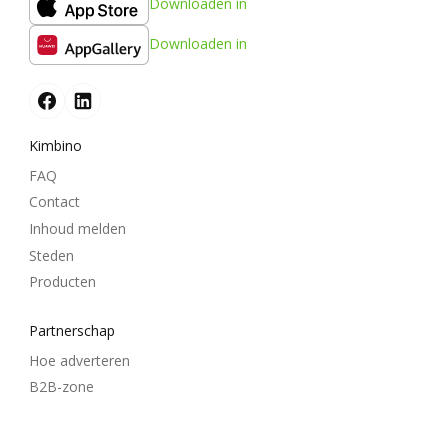
Downloaden in
Downloaden in
Kimbino
FAQ
Contact
Inhoud melden
Steden
Producten
Partnerschap
Hoe adverteren
B2B-zone