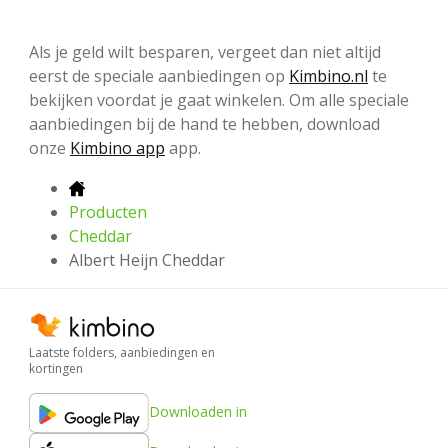
Als je geld wilt besparen, vergeet dan niet altijd
eerst de speciale aanbiedingen op
Kimbino.nl
te
bekijken voordat je gaat winkelen. Om alle speciale
aanbiedingen bij de hand te hebben, download
onze
Kimbino app
app.
Producten
Cheddar
Albert Heijn Cheddar
Laatste folders, aanbiedingen en
kortingen
Downloaden in