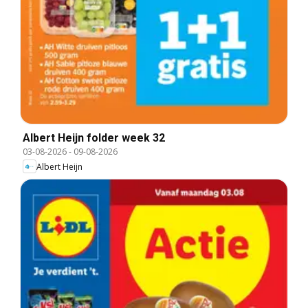
Albert Heijn folder week 32
03-08-2026
-
09-08-2026
Albert Heijn