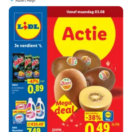
Albert Heijn