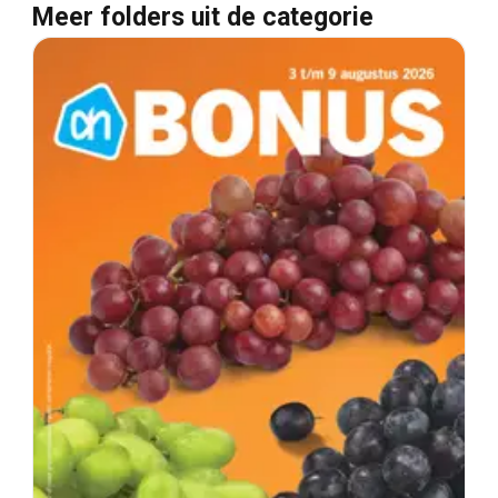
Meer folders uit de categorie