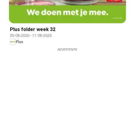
Plus folder week 32
05-08-2026
-
11-08-2026
Plus
ADVERTENTIE