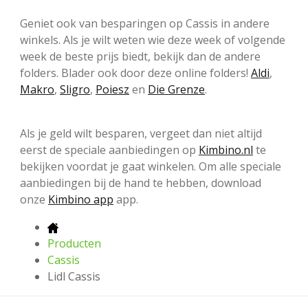
Geniet ook van besparingen op Cassis in andere
winkels. Als je wilt weten wie deze week of volgende
week de beste prijs biedt, bekijk dan de andere
folders. Blader ook door deze online folders!
Aldi
,
Makro
,
Sligro
,
Poiesz
en
Die Grenze
.
Als je geld wilt besparen, vergeet dan niet altijd
eerst de speciale aanbiedingen op
Kimbino.nl
te
bekijken voordat je gaat winkelen. Om alle speciale
aanbiedingen bij de hand te hebben, download
onze
Kimbino app
app.
Producten
Cassis
Lidl Cassis