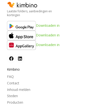
Laatste folders, aanbiedingen en
kortingen
Downloaden in
Downloaden in
Downloaden in
Kimbino
FAQ
Contact
Inhoud melden
Steden
Producten