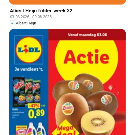
Albert Heijn folder week 32
03-08-2026
-
09-08-2026
Albert Heijn