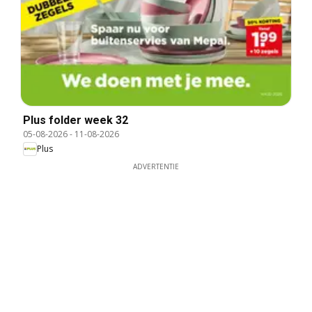
Plus folder week 32
05-08-2026
-
11-08-2026
Plus
ADVERTENTIE