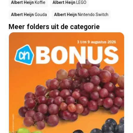
Albert Heijn
Koffie
Albert Heijn
LEGO
Albert Heijn
Gouda
Albert Heijn
Nintendo Switch
Meer folders uit de categorie