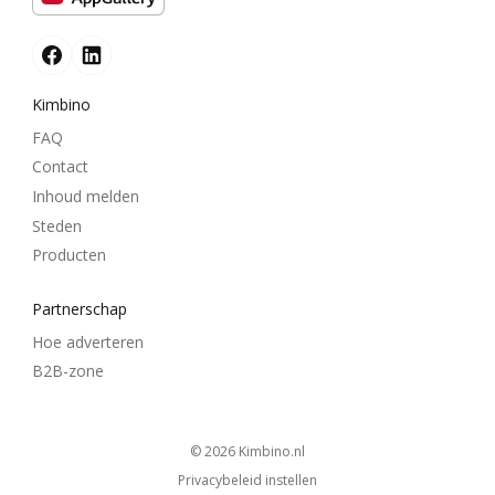
Kimbino
FAQ
Contact
Inhoud melden
Steden
Producten
Partnerschap
Hoe adverteren
B2B-zone
© 2026
kimbino.nl
Privacybeleid instellen