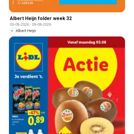
Albert Heijn folder week 32
03-08-2026
-
09-08-2026
Albert Heijn