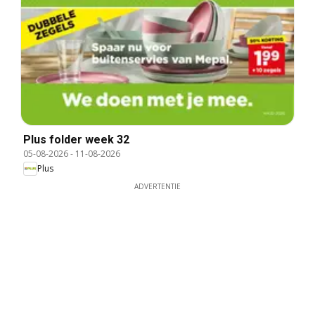
Plus folder week 32
05-08-2026
-
11-08-2026
Plus
ADVERTENTIE