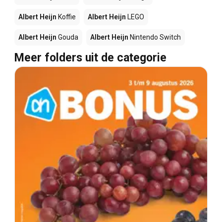
Albert Heijn
Koffie
Albert Heijn
LEGO
Albert Heijn
Gouda
Albert Heijn
Nintendo Switch
Meer folders uit de categorie