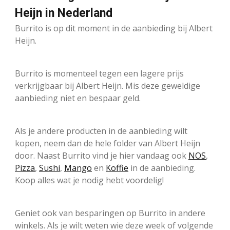
Heijn in Nederland
Burrito is op dit moment in de aanbieding bij Albert
Heijn.
Burrito is momenteel tegen een lagere prijs
verkrijgbaar bij Albert Heijn. Mis deze geweldige
aanbieding niet en bespaar geld.
Als je andere producten in de aanbieding wilt
kopen, neem dan de hele folder van Albert Heijn
door. Naast Burrito vind je hier vandaag ook
NOS
,
Pizza
,
Sushi
,
Mango
en
Koffie
in de aanbieding.
Koop alles wat je nodig hebt voordelig!
Geniet ook van besparingen op Burrito in andere
winkels. Als je wilt weten wie deze week of volgende