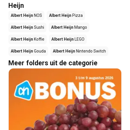
Heijn
Albert Heijn
NOS
Albert Heijn
Pizza
Albert Heijn
Sushi
Albert Heijn
Mango
Albert Heijn
Koffie
Albert Heijn
LEGO
Albert Heijn
Gouda
Albert Heijn
Nintendo Switch
Meer folders uit de categorie