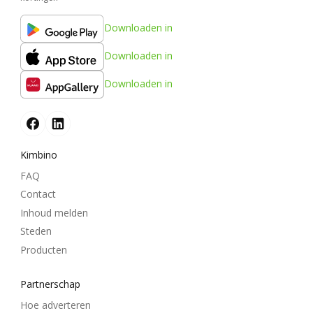
Downloaden in
Downloaden in
Downloaden in
Kimbino
FAQ
Contact
Inhoud melden
Steden
Producten
Partnerschap
Hoe adverteren