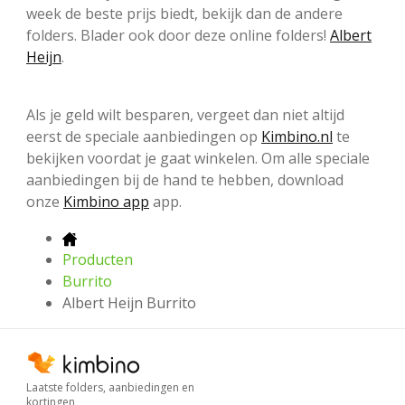
week de beste prijs biedt, bekijk dan de andere
folders. Blader ook door deze online folders!
Albert
Heijn
.
Als je geld wilt besparen, vergeet dan niet altijd
eerst de speciale aanbiedingen op
Kimbino.nl
te
bekijken voordat je gaat winkelen. Om alle speciale
aanbiedingen bij de hand te hebben, download
onze
Kimbino app
app.
Producten
Burrito
Albert Heijn Burrito
Laatste folders, aanbiedingen en
kortingen