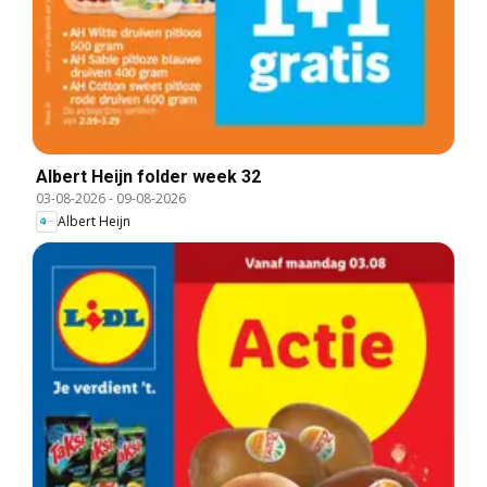
Albert Heijn folder week 32
03-08-2026
-
09-08-2026
Albert Heijn