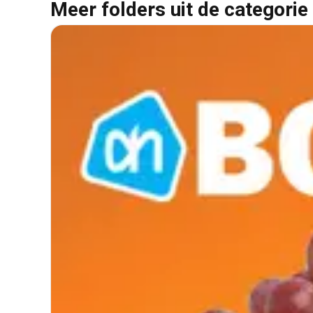
Meer folders uit de categorie