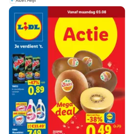
Albert Heijn