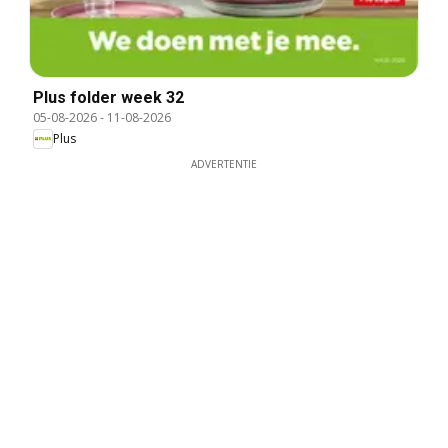
Plus folder week 32
05-08-2026
-
11-08-2026
Plus
ADVERTENTIE