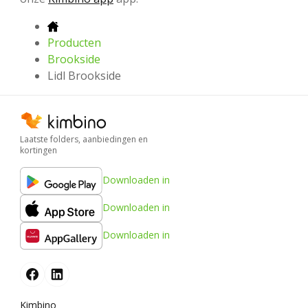
Producten
Brookside
Lidl Brookside
Laatste folders, aanbiedingen en
kortingen
Downloaden in
Downloaden in
Downloaden in
Kimbino