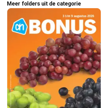
Meer folders uit de categorie