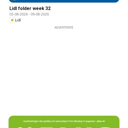
Lidl folder week 32
03-08-2026
-
09-08-2026
Lidl
ADVERTENTIE