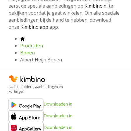
eerst de speciale aanbiedingen op
Kimbino.nl
te
bekijken voordat je gaat winkelen. Om alle speciale
aanbiedingen bij de hand te hebben, download
onze
Kimbino app
app.
Producten
Bonen
Albert Heijn Bonen
Laatste folders, aanbiedingen en
kortingen
Downloaden in
Downloaden in
Downloaden in