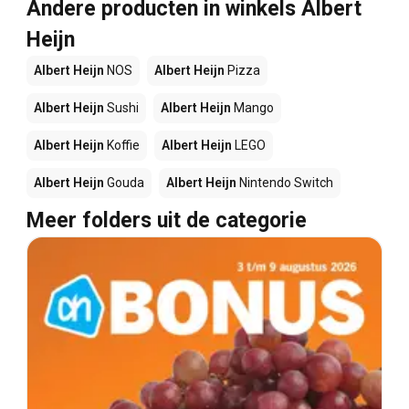
Andere producten in winkels Albert
Heijn
Albert Heijn
NOS
Albert Heijn
Pizza
Albert Heijn
Sushi
Albert Heijn
Mango
Albert Heijn
Koffie
Albert Heijn
LEGO
Albert Heijn
Gouda
Albert Heijn
Nintendo Switch
Meer folders uit de categorie