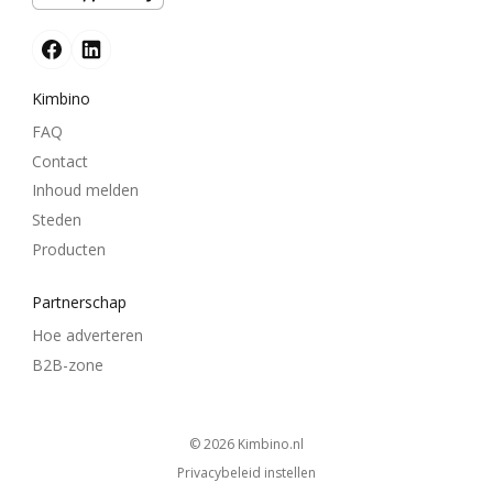
Kimbino
FAQ
Contact
Inhoud melden
Steden
Producten
Partnerschap
Hoe adverteren
B2B-zone
© 2026
kimbino.nl
Privacybeleid instellen