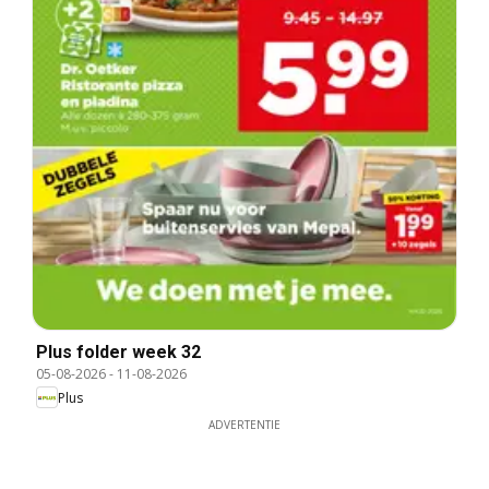
Plus folder week 32
05-08-2026
-
11-08-2026
Plus
ADVERTENTIE