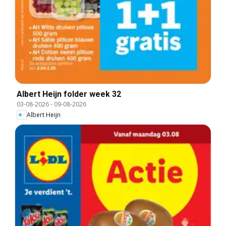
Albert Heijn folder week 32
03-08-2026
-
09-08-2026
Albert Heijn