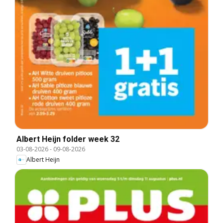
Albert Heijn folder week 32
03-08-2026
-
09-08-2026
Albert Heijn