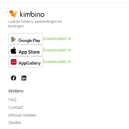
Laatste folders, aanbiedingen en
kortingen
Downloaden in
Downloaden in
Downloaden in
Kimbino
FAQ
Contact
Inhoud melden
Steden