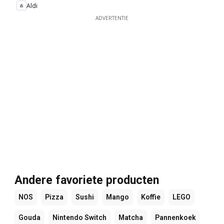
Aldi
ADVERTENTIE
Andere favoriete producten
NOS
Pizza
Sushi
Mango
Koffie
LEGO
Gouda
Nintendo Switch
Matcha
Pannenkoek