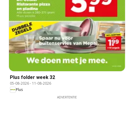
Plus folder week 32
05-08-2026
-
11-08-2026
Plus
ADVERTENTIE