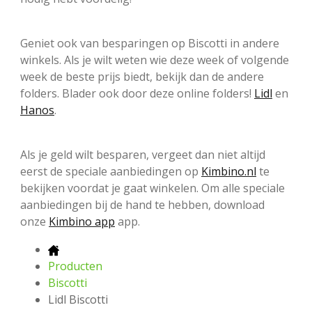
Geniet ook van besparingen op Biscotti in andere
winkels. Als je wilt weten wie deze week of volgende
week de beste prijs biedt, bekijk dan de andere
folders. Blader ook door deze online folders!
Lidl
en
Hanos
.
Als je geld wilt besparen, vergeet dan niet altijd
eerst de speciale aanbiedingen op
Kimbino.nl
te
bekijken voordat je gaat winkelen. Om alle speciale
aanbiedingen bij de hand te hebben, download
onze
Kimbino app
app.
Producten
Biscotti
Lidl Biscotti