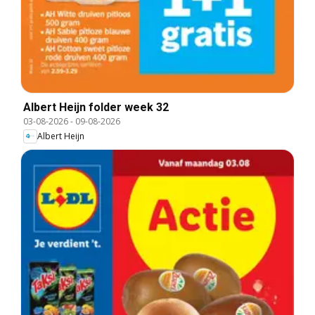
Albert Heijn folder week 32
03-08-2026
-
09-08-2026
Albert Heijn