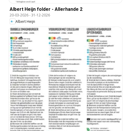
Albert Heijn folder - Allerhande 2
20-03-2026
-
31-12-2026
Albert Heijn