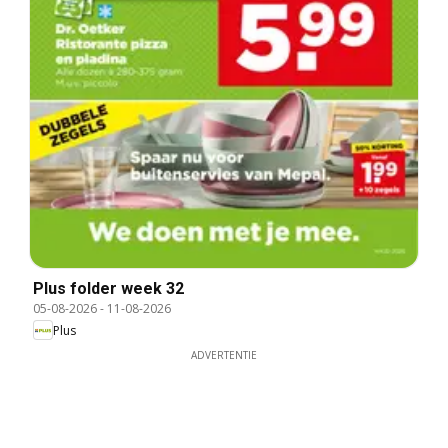
Plus folder week 32
05-08-2026
-
11-08-2026
Plus
ADVERTENTIE