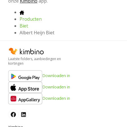
onze
Kimbino
app.
Producten
Biet
Albert Heijn Biet
Laatste folders, aanbiedingen en
kortingen
Downloaden in
Downloaden in
Downloaden in