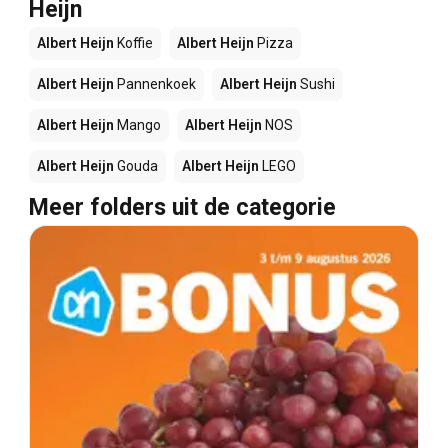
Heijn
Albert Heijn
Koffie
Albert Heijn
Pizza
Albert Heijn
Pannenkoek
Albert Heijn
Sushi
Albert Heijn
Mango
Albert Heijn
NOS
Albert Heijn
Gouda
Albert Heijn
LEGO
Meer folders uit de categorie