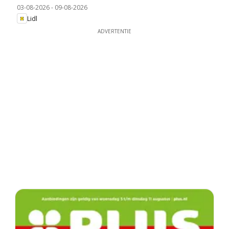
03-08-2026
-
09-08-2026
Lidl
ADVERTENTIE