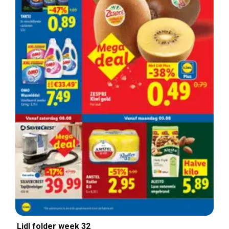
Lidl folder week 32