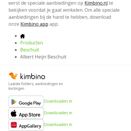
eerst de speciale aanbiedingen op
Kimbino.nl
te
bekijken voordat je gaat winkelen. Om alle speciale
aanbiedingen bij de hand te hebben, download
onze
Kimbino app
app.
Producten
Beschuit
Albert Heijn Beschuit
Laatste folders, aanbiedingen en
kortingen
Downloaden in
Downloaden in
Downloaden in