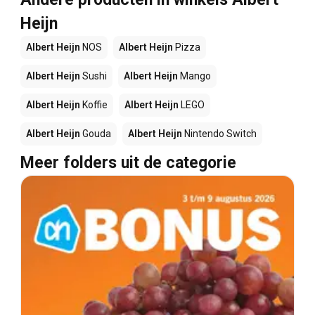
Heijn
Albert Heijn
NOS
Albert Heijn
Pizza
Albert Heijn
Sushi
Albert Heijn
Mango
Albert Heijn
Koffie
Albert Heijn
LEGO
Albert Heijn
Gouda
Albert Heijn
Nintendo Switch
Meer folders uit de categorie