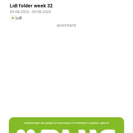
Lidl folder week 32
03-08-2026
-
09-08-2026
Lidl
ADVERTENTIE