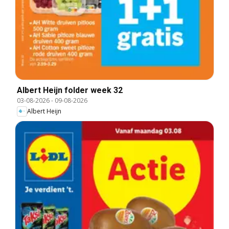
Albert Heijn folder week 32
03-08-2026
-
09-08-2026
Albert Heijn