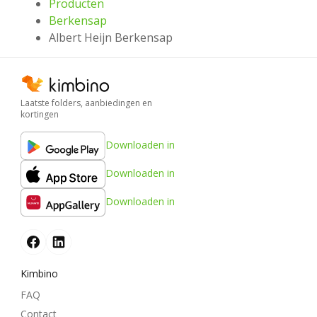
Producten
Berkensap
Albert Heijn Berkensap
Laatste folders, aanbiedingen en
kortingen
Downloaden in
Downloaden in
Downloaden in
Kimbino
FAQ
Contact