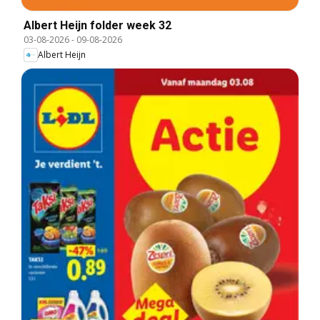
Albert Heijn folder week 32
03-08-2026
-
09-08-2026
Albert Heijn