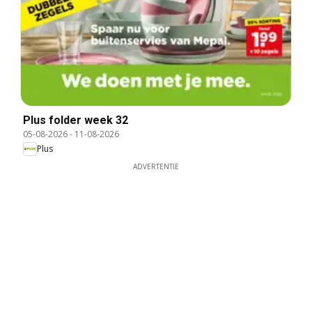
Plus folder week 32
05-08-2026
-
11-08-2026
Plus
ADVERTENTIE