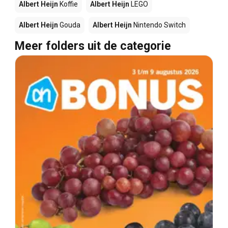
Albert Heijn
Koffie
Albert Heijn
LEGO
Albert Heijn
Gouda
Albert Heijn
Nintendo Switch
Meer folders uit de categorie