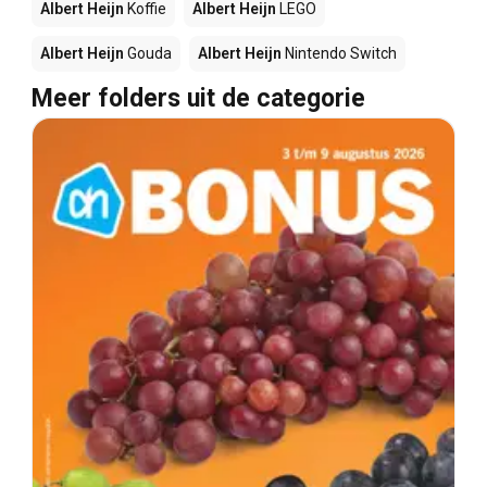
Albert Heijn
Koffie
Albert Heijn
LEGO
Albert Heijn
Gouda
Albert Heijn
Nintendo Switch
Meer folders uit de categorie