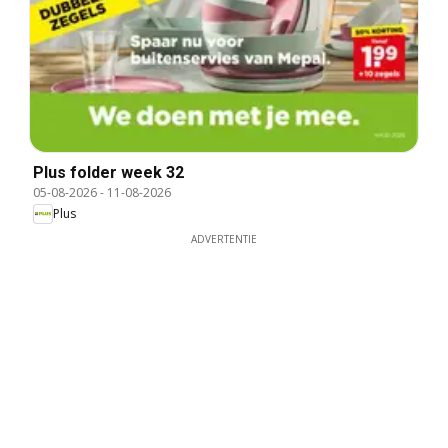
Plus folder week 32
05-08-2026
-
11-08-2026
Plus
ADVERTENTIE