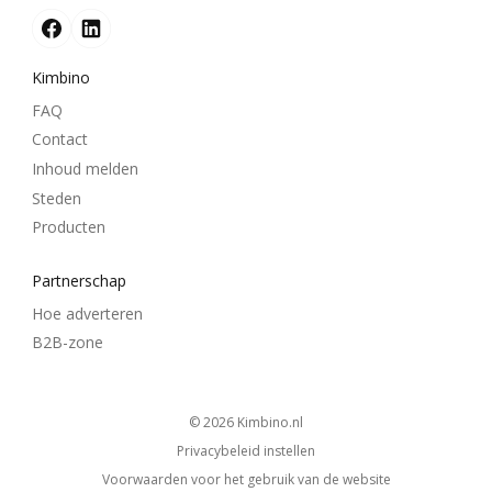
Kimbino
FAQ
Contact
Inhoud melden
Steden
Producten
Partnerschap
Hoe adverteren
B2B-zone
© 2026
kimbino.nl
Privacybeleid instellen
Voorwaarden voor het gebruik van de website