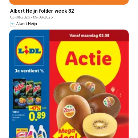
Albert Heijn folder week 32
03-08-2026
-
09-08-2026
Albert Heijn