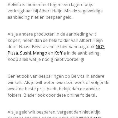
Belvita is momenteel tegen een lagere prijs
verkrijgbaar bij Albert Heijn. Mis deze geweldige
aanbieding niet en bespaar geld.
Als je andere producten in de aanbieding wilt
kopen, neem dan de hele folder van Albert Heijn
door. Naast Belvita vind je hier vandaag ook
NOS
,
Pizza
,
Sushi
,
Mango
en
Koffie
in de aanbieding.
Koop alles wat je nodig hebt voordelig!
Geniet ook van besparingen op Belvita in andere
winkels. Als je wilt weten wie deze week of volgende
week de beste prijs biedt, bekijk dan de andere
folders. Blader ook door deze online folders! .
Als je geld wilt besparen, vergeet dan niet altijd