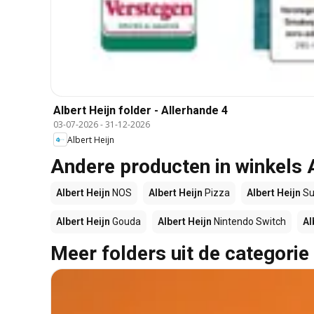
Albert Heijn folder - Allerhande 4
03-07-2026
-
31-12-2026
Albert Heijn
Andere producten in winkels 
Albert Heijn
NOS
Albert Heijn
Pizza
Albert Heijn
Su
Albert Heijn
Gouda
Albert Heijn
Nintendo Switch
Al
Meer folders uit de categorie