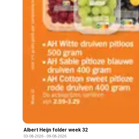
Albert Heijn folder week 32
03-08-2026
-
09-08-2026