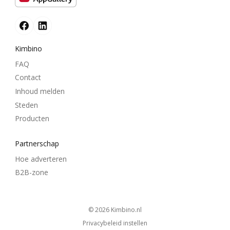
Kimbino
FAQ
Contact
Inhoud melden
Steden
Producten
Partnerschap
Hoe adverteren
B2B-zone
© 2026
kimbino.nl
Privacybeleid instellen