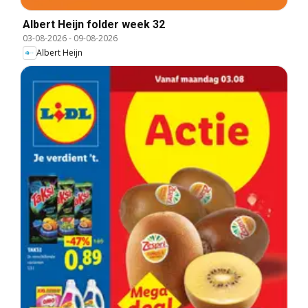
Albert Heijn folder week 32
03-08-2026
-
09-08-2026
Albert Heijn