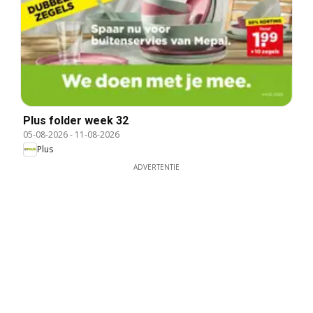
Plus folder week 32
05-08-2026
-
11-08-2026
Plus
ADVERTENTIE