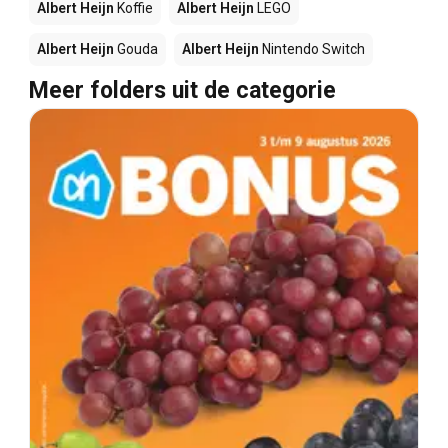
Albert Heijn
Koffie
Albert Heijn
LEGO
Albert Heijn
Gouda
Albert Heijn
Nintendo Switch
Meer folders uit de categorie