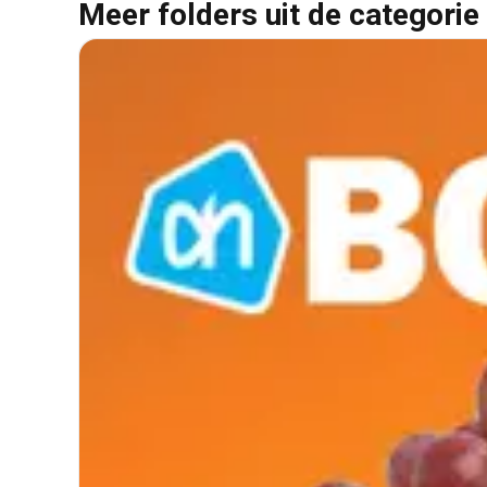
Meer folders uit de categorie